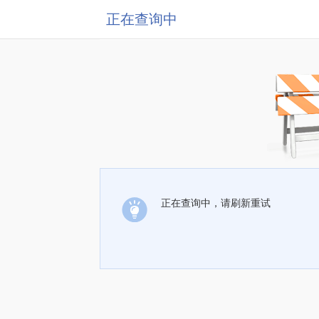
正在查询中
正在查询中，请刷新重试