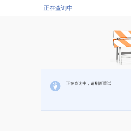
正在查询中
正在查询中，请刷新重试