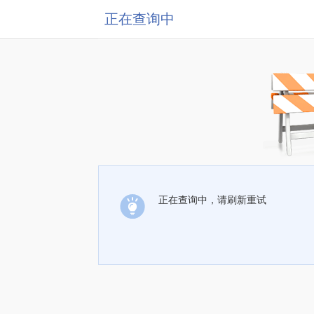
正在查询中
正在查询中，请刷新重试